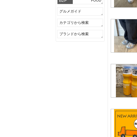
B2F
FOOD
グルメガイド
カテゴリから検索
ブランドから検索