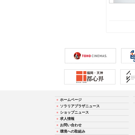
ホームページ
ソラリアプラザニュース
ショップニュース
求人情報
お問い合わせ
環境への取組み