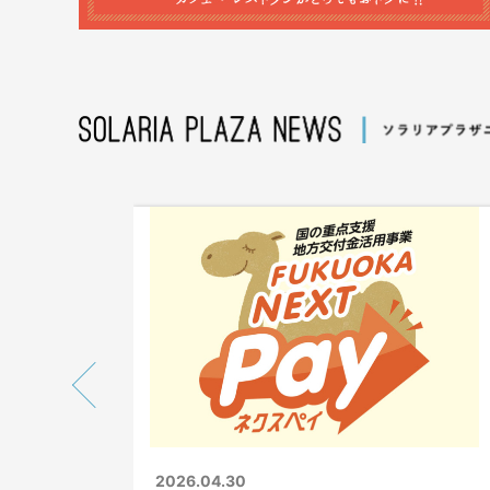
2026.04.30