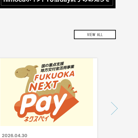
2026.04.30