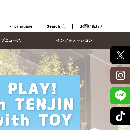
Language
Search
お問い合わせ
ップニュース
インフォメーション