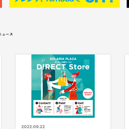
2022.09.22