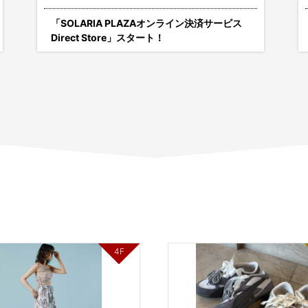
「SOLARIA PLAZAオンライン決済サービス
Direct Store」スタート！
4F