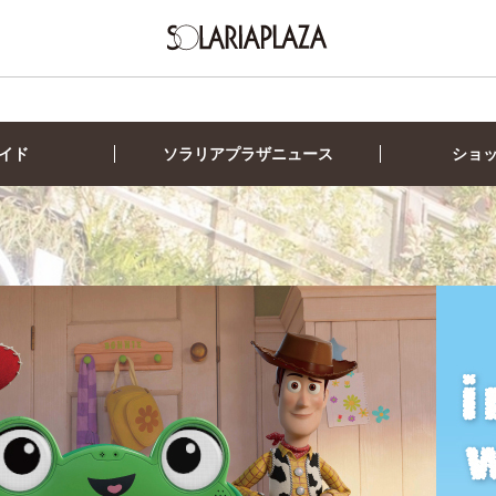
イド
ソラリアプラザニュース
ショ