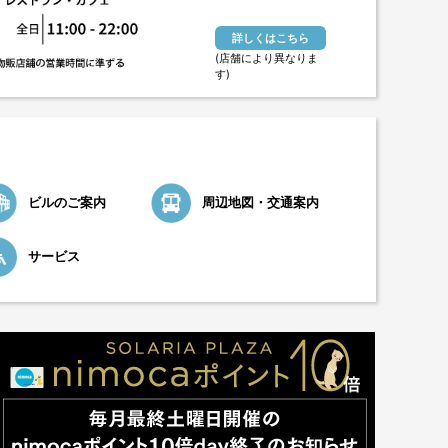
詳しくはこちら
(店舗により異なりま
す)
ビルのご案内
周辺地図・交通案内
サービス