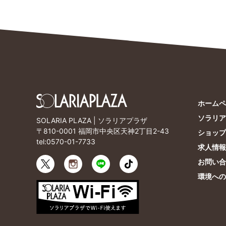
ホームペ
ソラリア
SOLARIA PLAZA | ソラリアプラザ
〒810-0001 福岡市中央区天神2丁目2-43
ショップ
tel:
0570-01-7733
求人情報
お問い合
環境への