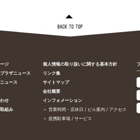
ージ
個人情報の取り扱いに関する基本方針
プラザニュース
リンク集
ニュース
サイトマップ
会社概要
わせ
インフォメーション
取組み
＞
営業時間・店休日
/
ビル案内
/
アクセス
＞
提携駐車場
/
サービス