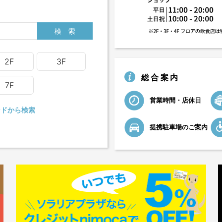
2F
3F
総合案内
7F
営業時間・店休日
ドから検索
提携駐車場のご案内