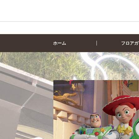
ホーム
フロアガ