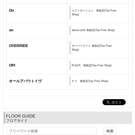
On
エストネーション 免税店(Tax-Free
Shop)
on
atmos pink 免税店(Tax-Free Shop)
OVERRIDE
オーバーライド 免税店(Tax-Free
Shop)
OPI
PLAZA 免税店(Tax-Free Shop)
オールアバウトイヴ
チコ 免税店(Tax-Free Shop)
FLOOR GUIDE
フロアガイド