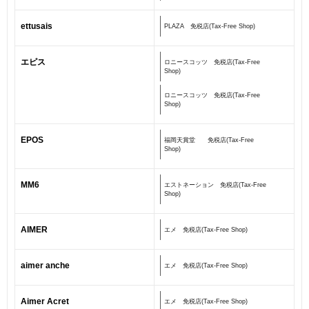
ettusais
PLAZA 免税店(Tax-Free Shop)
エピス
ロニースコッツ 免税店(Tax-Free
Shop)
ロニースコッツ 免税店(Tax-Free
Shop)
EPOS
福岡天賞堂 免税店(Tax-Free
Shop)
MM6
エストネーション 免税店(Tax-Free
Shop)
AIMER
エメ 免税店(Tax-Free Shop)
aimer anche
エメ 免税店(Tax-Free Shop)
Aimer Acret
エメ 免税店(Tax-Free Shop)