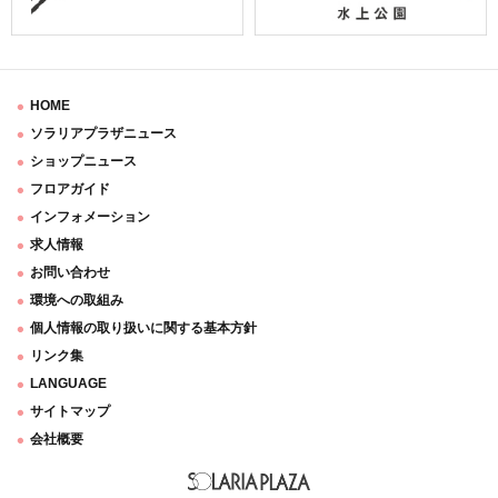
HOME
ソラリアプラザニュース
ショップニュース
フロアガイド
インフォメーション
求人情報
お問い合わせ
環境への取組み
個人情報の取り扱いに関する基本方針
リンク集
LANGUAGE
サイトマップ
会社概要