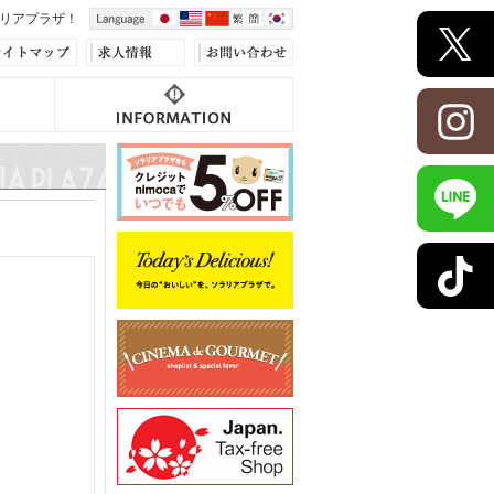
リアプラザ！