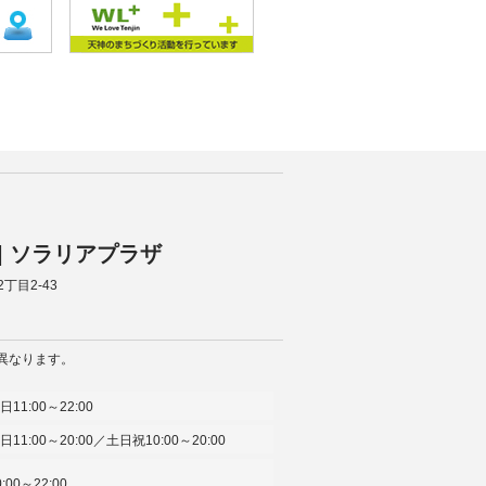
A | ソラリアプラザ
2丁目2-43
異なります。
日11:00～22:00
日11:00～20:00／土日祝10:00～20:00
0:00～22:00