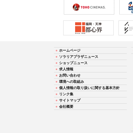
ホームページ
ソラリアプラザニュース
ショップニュース
求人情報
お問い合わせ
環境への取組み
個人情報の取り扱いに関する基本方針
リンク集
サイトマップ
会社概要