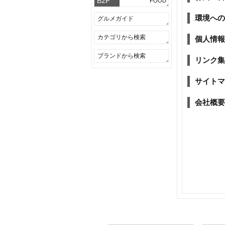
B2F
FOOD
環境への
グルメガイド
カテゴリから検索
個人情報
ブランドから検索
リンク集
サイトマ
会社概要