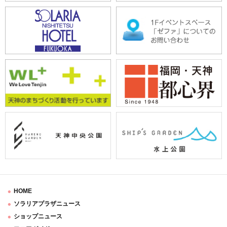
HOME
ソラリアプラザニュース
ショップニュース