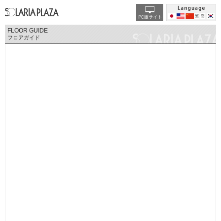
FLOOR GUIDE
フロアガイド