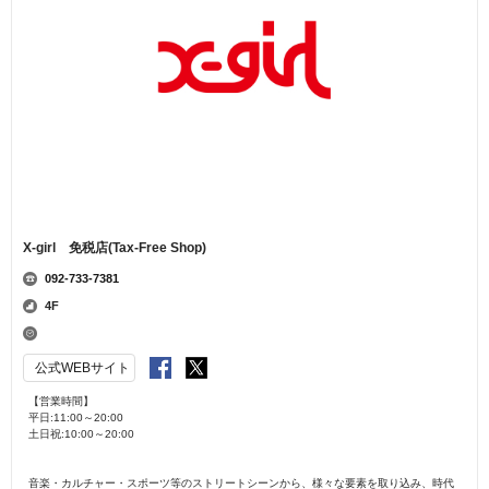
X-girl 免税店(Tax-Free Shop)
092-733-7381
4F
公式WEBサイト
【営業時間】
平日:11:00～20:00
土日祝:10:00～20:00
音楽・カルチャー・スポーツ等のストリートシーンから、様々な要素を取り込み、時代