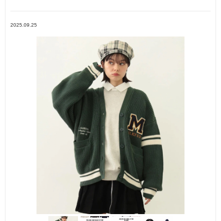
2025.09.25