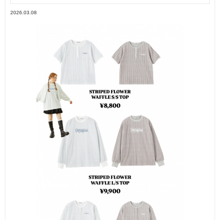
2026.03.08