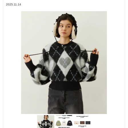
2025.11.14