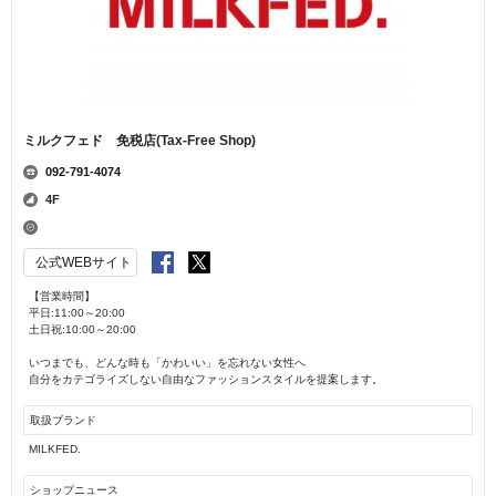
ミルクフェド 免税店(Tax-Free Shop)
092-791-4074
4F
公式WEBサイト
【営業時間】
平日:11:00～20:00
土日祝:10:00～20:00
いつまでも、どんな時も「かわいい」を忘れない女性へ
自分をカテゴライズしない自由なファッションスタイルを提案します。
取扱ブランド
MILKFED.
ショップニュース