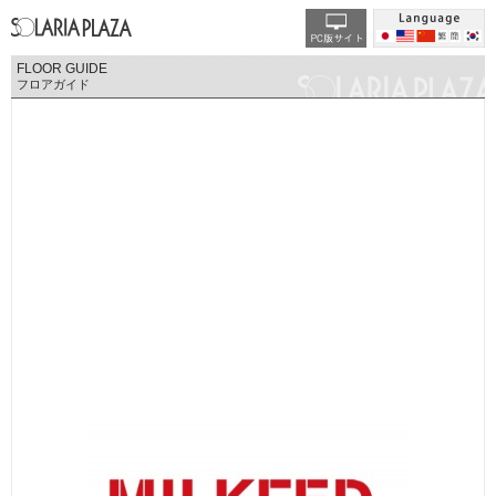
FLOOR GUIDE
フロアガイド