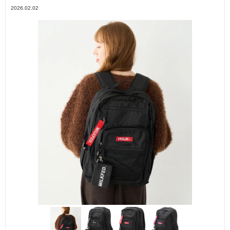
2026.02.02