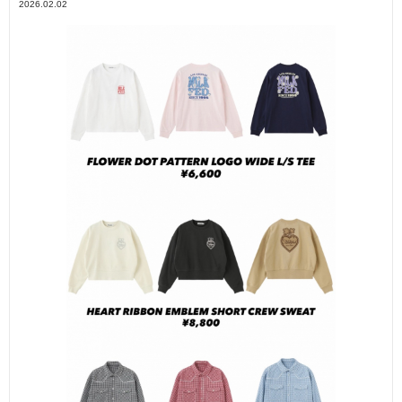
2026.02.02