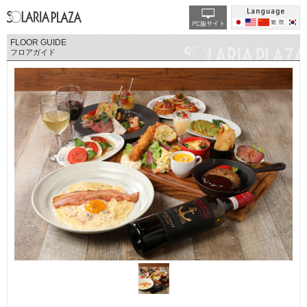
FLOOR GUIDE
フロアガイド