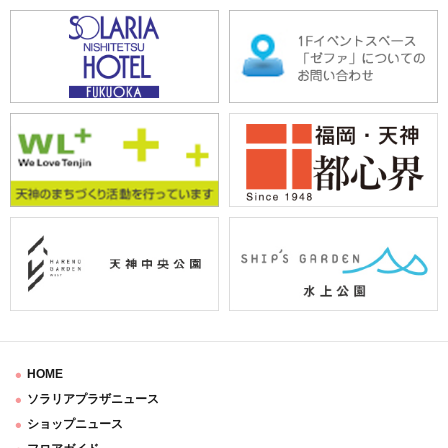
HOME
ソラリアプラザニュース
ショップニュース