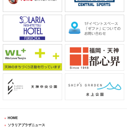
HOME
ソラリアプラザニュース