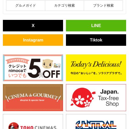
グルメガイド
カテゴリ検索
ブランド検索
X
LINE
Instagram
Tiktok