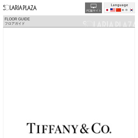
FLOOR GUIDE
フロアガイド