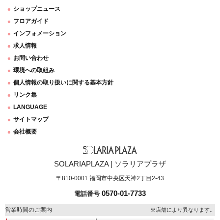
ショップニュース
フロアガイド
インフォメーション
求人情報
お問い合わせ
環境への取組み
個人情報の取り扱いに関する基本方針
リンク集
LANGUAGE
サイトマップ
会社概要
SOLARIAPLAZA | ソラリアプラザ
〒810-0001 福岡市中央区天神2丁目2-43
0570-01-7733
電話番号
営業時間のご案内
※店舗により異なります。